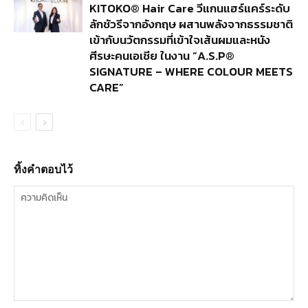
KITOKO® Hair Care วีแกนแฮร์แคร์ระดับ
ลักชัวรีจากอังกฤษ ผสานพลังจากธรรมชาติ
เข้ากับนวัตกรรมที่เข้าใจเส้นผมและหนัง
ศีรษะคนเอเชีย ในงาน “A.S.P®
SIGNATURE – WHERE COLOUR MEETS
CARE”
ทิ้งคำตอบไว้