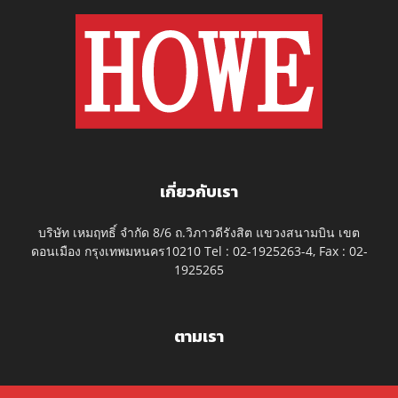
เกี่ยวกับเรา
บริษัท เหมฤทธิ์ จำกัด 8/6 ถ.วิภาวดีรังสิต แขวงสนามบิน เขต
ดอนเมือง กรุงเทพมหนคร10210 Tel : 02-1925263-4, Fax : 02-
1925265
ตามเรา