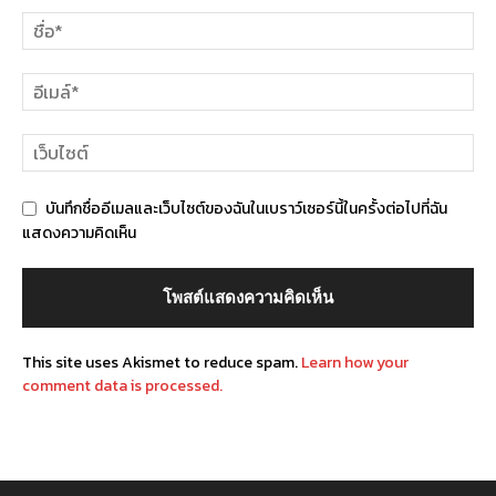
บันทึกชื่ออีเมลและเว็บไซต์ของฉันในเบราว์เซอร์นี้ในครั้งต่อไปที่ฉัน
แสดงความคิดเห็น
This site uses Akismet to reduce spam.
Learn how your
comment data is processed.