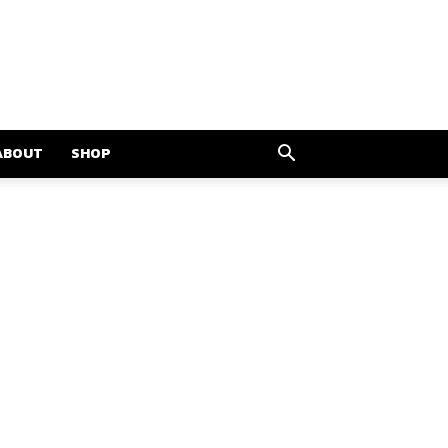
ABOUT
SHOP