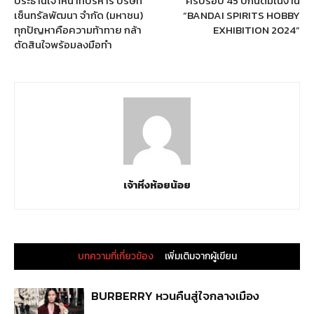
ประธานเจ้าหน้าที่บริหาร บริษัท
ครบรอบ 45 ปีกันดั้มในงาน
เซ็นทรัลพัฒนา จำกัด (มหาชน)
“BANDAI SPIRITS HOBBY
ทุกปัญหาคือความท้าทาย กล้า
EXHIBITION 2024”
ตัดสินใจพร้อมลงมือทำ
เจ้าหิ่งห้อยน้อย
บทความที่เกี่ยวข้อง
เพิ่มเติมจากผู้เขียน
BURBERRY หวนคืนสู่ใจกลางเมือง