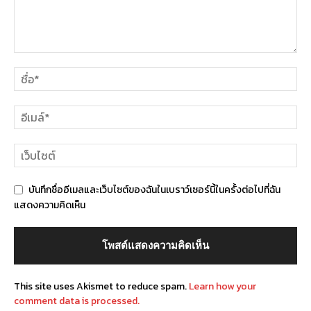
บันทึกชื่ออีเมลและเว็บไซต์ของฉันในเบราว์เซอร์นี้ในครั้งต่อไปที่ฉัน
แสดงความคิดเห็น
This site uses Akismet to reduce spam.
Learn how your
comment data is processed.