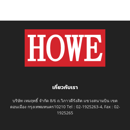
เกี่ยวกับเรา
บริษัท เหมฤทธิ์ จำกัด 8/6 ถ.วิภาวดีรังสิต แขวงสนามบิน เขต
ดอนเมือง กรุงเทพมหนคร10210 Tel : 02-1925263-4, Fax : 02-
1925265