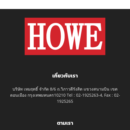
เกี่ยวกับเรา
บริษัท เหมฤทธิ์ จำกัด 8/6 ถ.วิภาวดีรังสิต แขวงสนามบิน เขต
ดอนเมือง กรุงเทพมหนคร10210 Tel : 02-1925263-4, Fax : 02-
1925265
ตามเรา