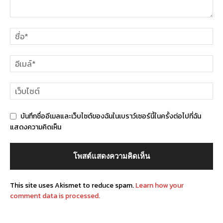
บันทึกชื่ออีเมลและเว็บไซต์ของฉันในเบราว์เซอร์นี้ในครั้งต่อไปที่ฉัน
แสดงความคิดเห็น
This site uses Akismet to reduce spam.
Learn how your
comment data is processed.