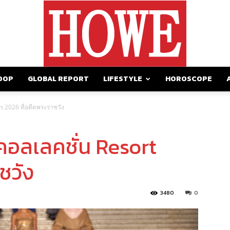
OOP
GLOBAL REPORT
LIFESTYLE
HOROSCOPE
https://howemagazine.com/
t 2026 ที่อดีตพระราชวัง
คอลเลคชั่น Resort
ชวัง
3480
0