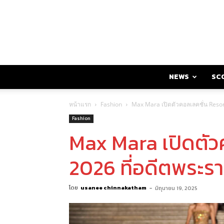
NEWS
SC
หน้าแรก
Fashion
Max Mara เปิดตัวคอลเลคชั่น Resor
Fashion
Max Mara เปิดตัว
2026 ที่อดีตพระรา
โดย
usanee chinnakatham
-
มิถุนายน 19, 2025