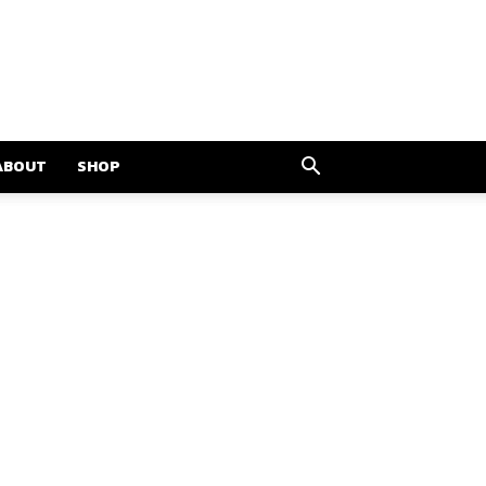
ABOUT
SHOP