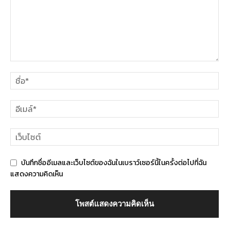
บันทึกชื่ออีเมลและเว็บไซต์ของฉันในเบราว์เซอร์นี้ในครั้งต่อไปที่ฉัน
แสดงความคิดเห็น