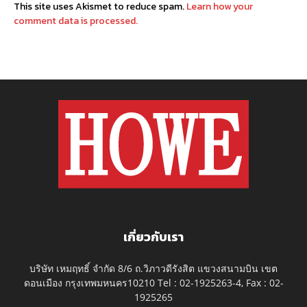
This site uses Akismet to reduce spam.
Learn how your
comment data is processed.
เกี่ยวกับเรา
บริษัท เหมฤทธิ์ จำกัด 8/6 ถ.วิภาวดีรังสิต แขวงสนามบิน เขต
ดอนเมือง กรุงเทพมหนคร10210 Tel : 02-1925263-4, Fax : 02-
1925265