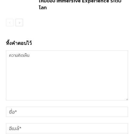
ใหม่ของ Immersive Experience ระดับ
โลก
ทิ้งคำตอบไว้