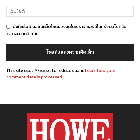
บันทึกชื่ออีเมลและเว็บไซต์ของฉันในเบราว์เซอร์นี้ในครั้งต่อไปที่ฉัน
แสดงความคิดเห็น
This site uses Akismet to reduce spam.
Learn how your
comment data is processed.