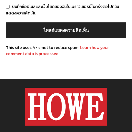
บันทึกชื่ออีเมลและเว็บไซต์ของฉันในเบราว์เซอร์นี้ในครั้งต่อไปที่ฉัน
แสดงความคิดเห็น
This site uses Akismet to reduce spam.
Learn how your
comment data is processed.