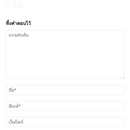
ทิ้งคำตอบไว้