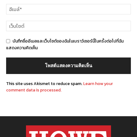
บันทึกชื่ออีเมลและเว็บไซต์ของฉันในเบราว์เซอร์นี้ในครั้งต่อไปที่ฉัน
แสดงความคิดเห็น
This site uses Akismet to reduce spam.
Learn how your
comment data is processed.