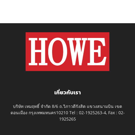
เกี่ยวกับเรา
บริษัท เหมฤทธิ์ จำกัด 8/6 ถ.วิภาวดีรังสิต แขวงสนามบิน เขต
ดอนเมือง กรุงเทพมหนคร10210 Tel : 02-1925263-4, Fax : 02-
1925265