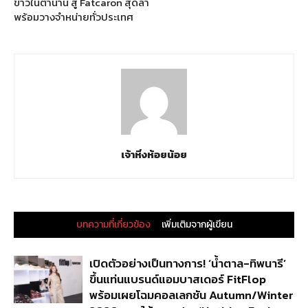
ขาวในตำนาน สู่ Fatcaron สุดล้ำ
พร้อมวางจำหน่ายทั่วประเทศ
เจ้าหิ่งห้อยน้อย
บทความที่เกี่ยวข้อง
เพิ่มเติมจากผู้เขียน
เปิดตัวอย่างเป็นทางการ! ‘น้ำตาล-ทิพนารี’
ขึ้นแท่นแบรนด์แอมบาสเดอร์ FitFlop
พร้อมเผยโฉมคอลเลกชัน Autumn/Winter