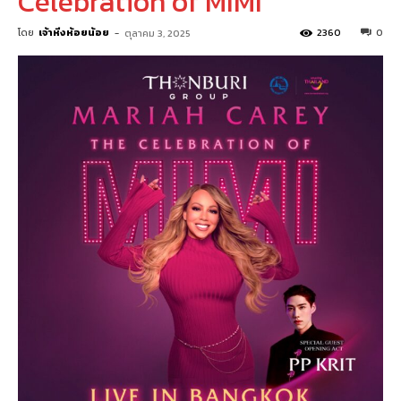
Celebration of MIMI
โดย
เจ้าหิ่งห้อยน้อย
-
2360
0
ตุลาคม 3, 2025