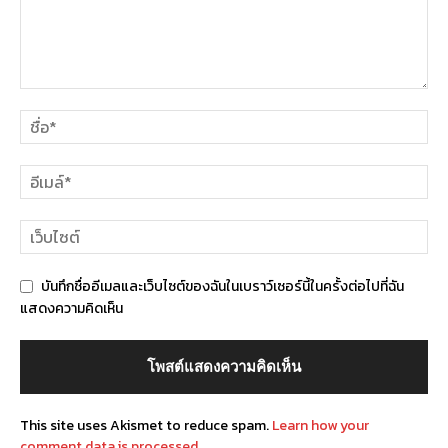
บันทึกชื่ออีเมลและเว็บไซต์ของฉันในเบราว์เซอร์นี้ในครั้งต่อไปที่ฉัน
แสดงความคิดเห็น
This site uses Akismet to reduce spam.
Learn how your
comment data is processed.