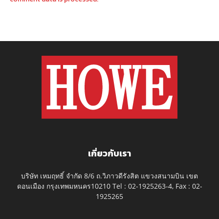
เกี่ยวกับเรา
บริษัท เหมฤทธิ์ จำกัด 8/6 ถ.วิภาวดีรังสิต แขวงสนามบิน เขต
ดอนเมือง กรุงเทพมหนคร10210 Tel : 02-1925263-4, Fax : 02-
1925265