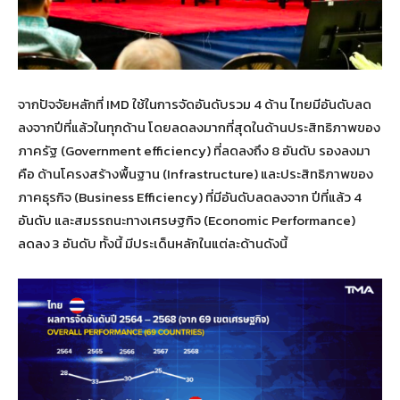
จากปัจจัยหลักที่ IMD ใช้ในการจัดอันดับรวม 4 ด้าน ไทยมีอันดับลด
ลงจากปีที่แล้วในทุกด้าน โดยลดลงมากที่สุดในด้านประสิทธิภาพของ
ภาครัฐ (Government efficiency) ที่ลดลงถึง 8 อันดับ รองลงมา
คือ ด้านโครงสร้างพื้นฐาน (Infrastructure) และประสิทธิภาพของ
ภาคธุรกิจ (Business Efficiency) ที่มีอันดับลดลงจาก ปีที่แล้ว 4
อันดับ และสมรรถนะทางเศรษฐกิจ (Economic Performance)
ลดลง 3 อันดับ ทั้งนี้ มีประเด็นหลักในแต่ละด้านดังนี้