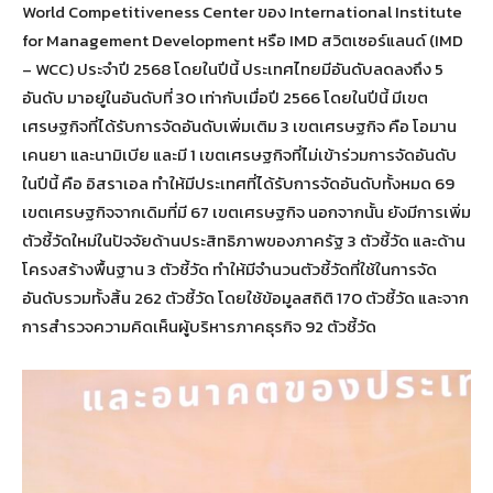
World Competitiveness Center ของ International Institute
for Management Development หรือ IMD สวิตเซอร์แลนด์ (IMD
– WCC) ประจำปี 2568 โดยในปีนี้ ประเทศไทยมีอันดับลดลงถึง 5
อันดับ มาอยู่ในอันดับที่ 30 เท่ากับเมื่อปี 2566 โดยในปีนี้ มีเขต
เศรษฐกิจที่ได้รับการจัดอันดับเพิ่มเติม 3 เขตเศรษฐกิจ คือ โอมาน
เคนยา และนามิเบีย และมี 1 เขตเศรษฐกิจที่ไม่เข้าร่วมการจัดอันดับ
ในปีนี้ คือ อิสราเอล ทำให้มีประเทศที่ได้รับการจัดอันดับทั้งหมด 69
เขตเศรษฐกิจจากเดิมที่มี 67 เขตเศรษฐกิจ นอกจากนั้น ยังมีการเพิ่ม
ตัวชี้วัดใหม่ในปัจจัยด้านประสิทธิภาพของภาครัฐ 3 ตัวชี้วัด และด้าน
โครงสร้างพื้นฐาน 3 ตัวชี้วัด ทำให้มีจำนวนตัวชี้วัดที่ใช้ในการจัด
อันดับรวมทั้งสิ้น 262 ตัวชี้วัด โดยใช้ข้อมูลสถิติ 170 ตัวชี้วัด และจาก
การสำรวจความคิดเห็นผู้บริหารภาคธุรกิจ 92 ตัวชี้วัด