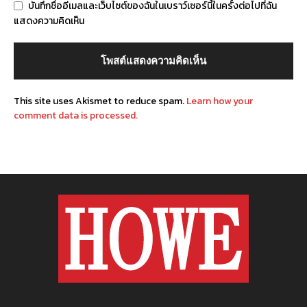
บันทึกชื่ออีเมลและเว็บไซต์ของฉันในเบราว์เซอร์นี้ในครั้งต่อไปที่ฉัน
แสดงความคิดเห็น
This site uses Akismet to reduce spam.
Learn how your
comment data is processed.