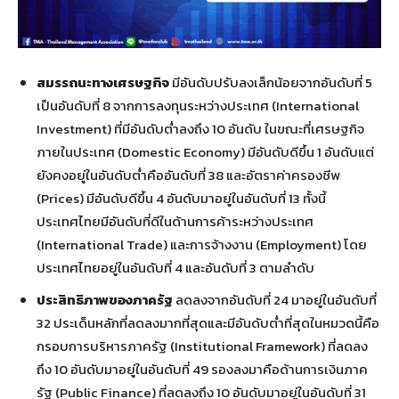
สมรรถนะทางเศรษฐกิจ
มีอันดับปรับลงเล็กน้อยจากอันดับที่ 5
เป็นอันดับที่ 8 จากการลงทุนระหว่างประเทศ (International
Investment) ที่มีอันดับต่ำลงถึง 10 อันดับ ในขณะที่เศรษฐกิจ
ภายในประเทศ (Domestic Economy) มีอันดับดีขึ้น 1 อันดับแต่
ยังคงอยู่ในอันดับต่ำคืออันดับที่ 38 และอัตราค่าครองชีพ
(Prices) มีอันดับดีขึ้น 4 อันดับมาอยู่ในอันดับที่ 13 ทั้งนี้
ประเทศไทยมีอันดับที่ดีในด้านการค้าระหว่างประเทศ
(International Trade) และการจ้างงาน (Employment) โดย
ประเทศไทยอยู่ในอันดับที่ 4 และอันดับที่ 3 ตามลำดับ
ประสิทธิภาพของภาครัฐ
ลดลงจากอันดับที่ 24 มาอยู่ในอันดับที่
32 ประเด็นหลักที่ลดลงมากที่สุดและมีอันดับต่ำที่สุดในหมวดนี้คือ
กรอบการบริหารภาครัฐ (Institutional Framework) ที่ลดลง
ถึง 10 อันดับมาอยู่ในอันดับที่ 49 รองลงมาคือด้านการเงินภาค
รัฐ (Public Finance) ที่ลดลงถึง 10 อันดับมาอยู่ในอันดับที่ 31