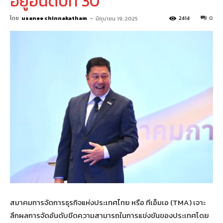
อยู่อันดับที่ 30
โดย
usanee chinnakatham
-
2414
0
มิถุนายน 19, 2025
สมาคมการจัดการธุรกิจแห่งประเทศไทย หรือ ทีเอ็มเอ (TMA) เจาะ
ลึกผลการจัดอันดับขีดความสามารถในการแข่งขันของประเทศโดย