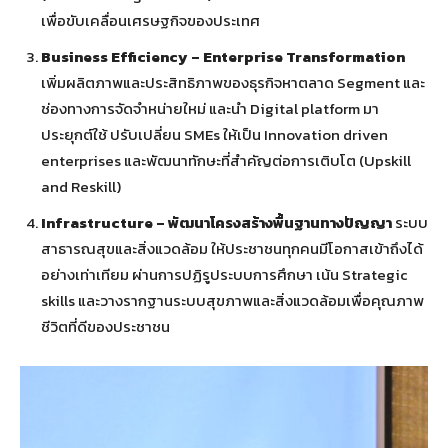
เพื่อขับเคลื่อนเศรษฐกิจของประเทศ
Business Efficiency – Enterprise Transformation
เพิ่มผลิตภาพและประสิทธิภาพของธุรกิจหาตลาด Segment และ
ช่องทางการจัดจำหน่ายใหม่ และนำ Digital platform มา
ประยุกต์ใช้ ปรับเปลี่ยน SMEs ให้เป็น Innovation driven
enterprises และพัฒนาทักษะที่สำคัญต่อการเติบโต (Upskill
and Reskill)
Infrastructure – พัฒนาโครงสร้างพื้นฐานทางปัญญา
ระบบ
สาธารณสุขและสิ่งแวดล้อม ให้ประชาชนทุกคนมีโอกาสเข้าถึงได้
อย่างเท่าเทียม ผ่านการปฏิรูประบบการศึกษา เน้น Strategic
skills และวางรากฐานระบบสุขภาพและสิ่งแวดล้อมเพื่อคุณภาพ
ชีวิตที่ดีของประชาชน