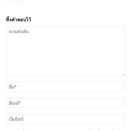
ทิ้งคำตอบไว้