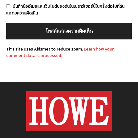
บันทึกชื่ออีเมลและเว็บไซต์ของฉันในเบราว์เซอร์นี้ในครั้งต่อไปที่ฉัน
แสดงความคิดเห็น
This site uses Akismet to reduce spam.
Learn how your
comment data is processed.