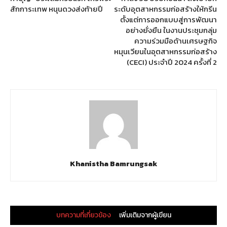
สักการะเทพ หนุนดวงส่งท้ายปี
ระดับอุตสาหกรรมก่อสร้างให้กรีน
ตั้งแต่การออกแบบสู่การพัฒนา
อย่างยั่งยืน ในงานประชุมกลุ่ม
ความร่วมมือด้านเศรษฐกิจ
หมุนเวียนในอุตสาหกรรมก่อสร้าง
(CECI) ประจำปี 2024 ครั้งที่ 2
Khanistha Bamrungsak
บทความที่เกี่ยวข้อง
เพิ่มเติมจากผู้เขียน