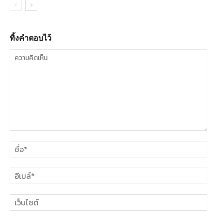
ทิ้งคำตอบไว้