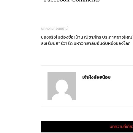
บทความก่อนหน้านี้
ของจริงไม่ต้องซื้อ! ป่าน ณิชาภัทร ประกาศข่าวใหญ่
ลงเรียนฮาร์วาร์ด มหาวิทยาลัยอันดับหนึ่งของโลก
เจ้าหิ่งห้อยน้อย
บทความที่เกี่