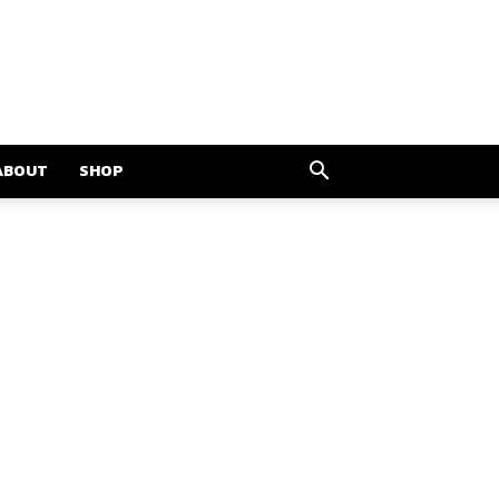
ABOUT
SHOP