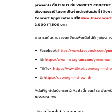
presents ตัน FIGHT ตัน VARIETY CONCERT 2’ ซึ่ง
เมืองทองธานี โดยจะเปิดจำหน่ายบัตรวันที่ 1 สิง
Concert Application หรือ
www.theconcert
2,000 / 1,500 บาท
สามารถติดตามรายละเอียดเพิ่มเติมได้ที่ทุกช่องท
Facebook:
https://www.facebook.com/g
IG:
https://www.instagram.com/gmmshow
TikTok:
https://www.tiktok.com/@gmmsh
X:
https://x.com/gmmshow_th
#ตันFightตันConcert2 #วาไรตี้คอนเสิร์ต #เทพ
#GMMSHOW
Facebook Comments