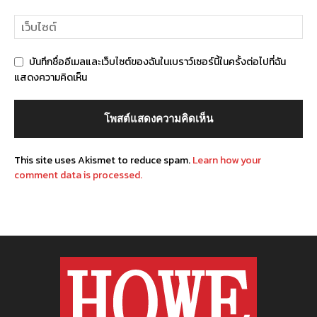
บันทึกชื่ออีเมลและเว็บไซต์ของฉันในเบราว์เซอร์นี้ในครั้งต่อไปที่ฉัน
แสดงความคิดเห็น
This site uses Akismet to reduce spam.
Learn how your
comment data is processed.