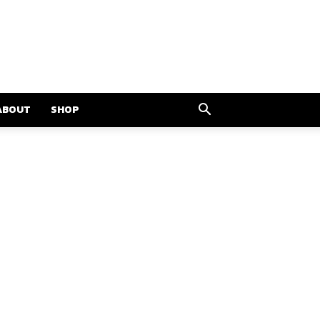
ABOUT
SHOP