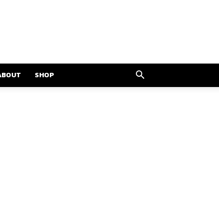
ABOUT
SHOP