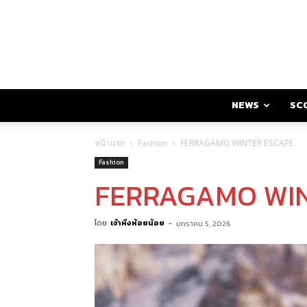
NEWS
SC
หน้าแรก
Fashion
FERRAGAMO WINTER ESCAPE
Fashion
FERRAGAMO WIN
โดย
เจ้าหิ่งห้อยน้อย
-
มกราคม 5, 2026