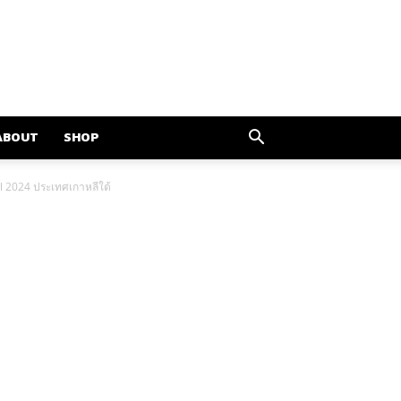
ABOUT
SHOP
l 2024 ประเทศเกาหลีใต้