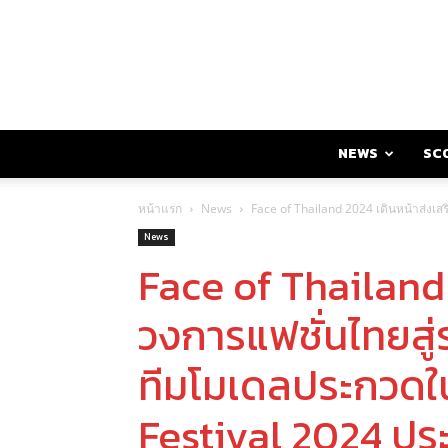
NEWS
SC
หน้าแรก
News
Face of Thailand 2024 เดินหน้าส่งเ
News
Face of Thailand 
วงการแฟชั่นไทยสู่
ทีมโมเดลประกวดใ
Festival 2024 ประ