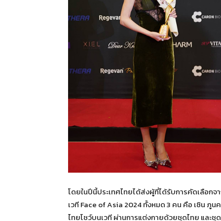
โดยในปีนี้ประเทศไทยได้ส่งผู้ที่ได้รับการคัดเลือ
เวที Face of Asia 2024 ทั้งหมด 3 คน คือ เซิน ภู
ไทยโชว์บนเวที ผ่านการแต่งกายด้วยชุดไทย และชุด