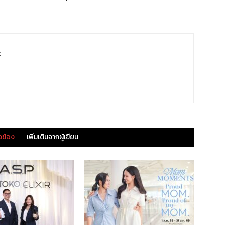
k
ยวข้อง
เพิ่มเติมจากผู้เขียน