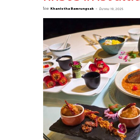
โดย
Khanistha Bamrungsak
-
มีนาคม 19, 2025