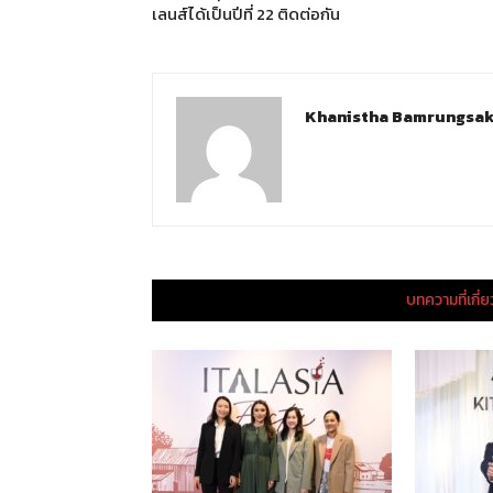
เลนส์ได้เป็นปีที่ 22 ติดต่อกัน
Khanistha Bamrungsa
บทความที่เกี่