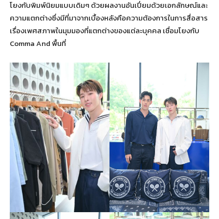
โยงกับพิมพ์นิยมแบบเดิมๆ ด้วยผลงานอันเปี่ยมด้วยเอกลักษณ์และ
ความแตกต่างซึ่งมีที่มาจากเบื้องหลังคือความต้องการในการสื่อสาร
เรื่องเพศสภาพในมุมมองที่แตกต่างของแต่ละบุคคล เชื่อมโยงกับ
Comma And พื้นที่