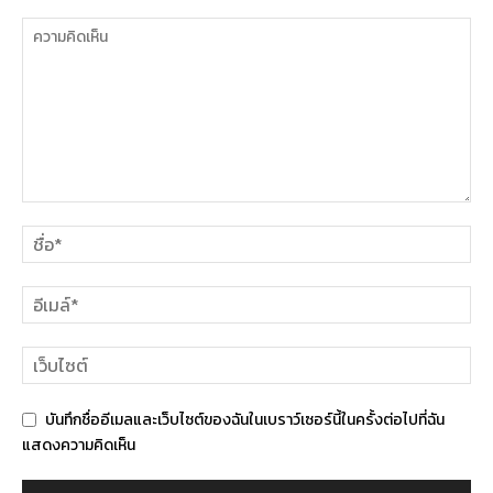
บันทึกชื่ออีเมลและเว็บไซต์ของฉันในเบราว์เซอร์นี้ในครั้งต่อไปที่ฉัน
แสดงความคิดเห็น