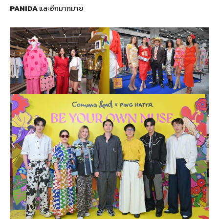
PANIDA
และอีกมากมาย