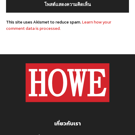
This site uses Akismet to reduce spam.
Learn how your
comment data is processed.
เกี่ยวกับเรา