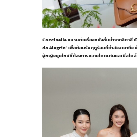
Coccinelle แบรนด์เครื่องหนังชั้นนำจากอิตาลี
da Alegria” เพื่อต้อนรับฤดูร้อนที่กำลังจะมาถึง
ผู้หญิงยุคใหม่ที่ต้องการความโดดเด่นและมีสไตล์