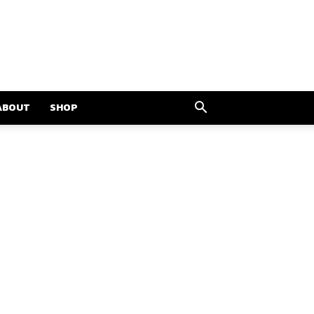
ABOUT
SHOP