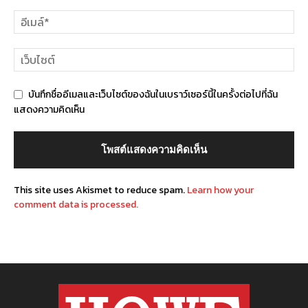
บันทึกชื่ออีเมลและเว็บไซต์ของฉันในเบราว์เซอร์นี้ในครั้งต่อไปที่ฉัน
แสดงความคิดเห็น
This site uses Akismet to reduce spam.
Learn how your
comment data is processed.