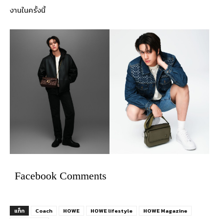
งานในครั้งนี้
Facebook Comments
แท็ก
Coach
HOWE
HOWE lifestyle
HOWE Magazine