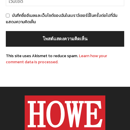
บันทึกชื่ออีเมลและเว็บไซต์ของฉันในเบราว์เซอร์นี้ในครั้งต่อไปที่ฉัน
แสดงความคิดเห็น
This site uses Akismet to reduce spam.
Learn how your
comment data is processed.