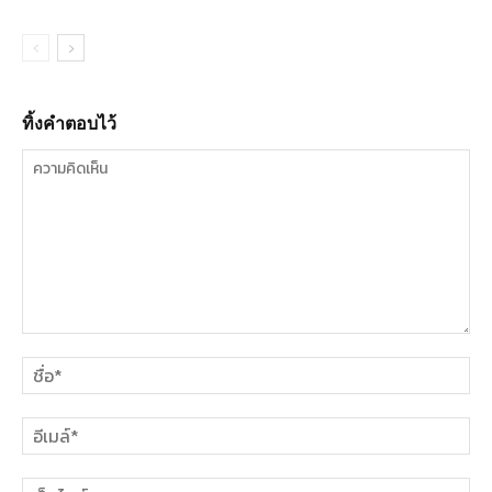
ทิ้งคำตอบไว้