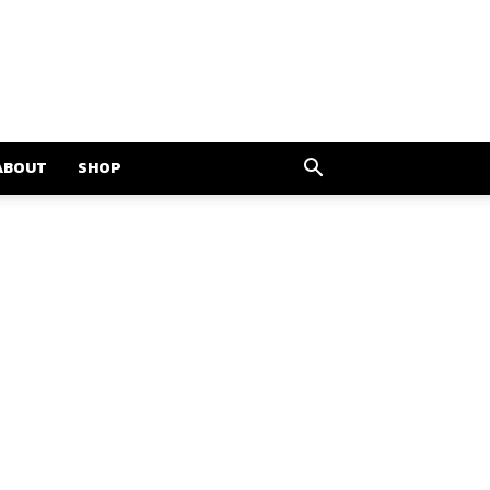
ABOUT
SHOP