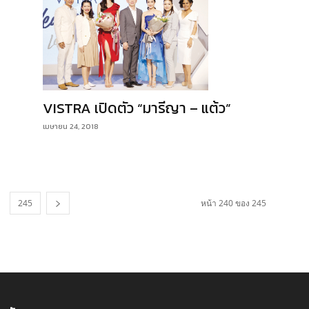
VISTRA เปิดตัว “มารีญา – แต้ว”
เมษายน 24, 2018
245
หน้า 240 ของ 245