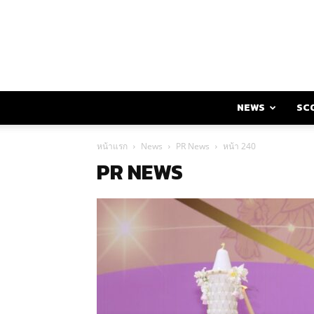
NEWS
SC
หน้าแรก
News
PR News
หน้า 240
PR NEWS