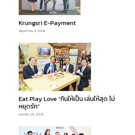
Krungsri E-Payment
พฤษภาคม 3, 2018
Eat Play Love “กินให้เป็น เล่นให้สุด ไม่
หยุดรัก”
เมษายน 26, 2018