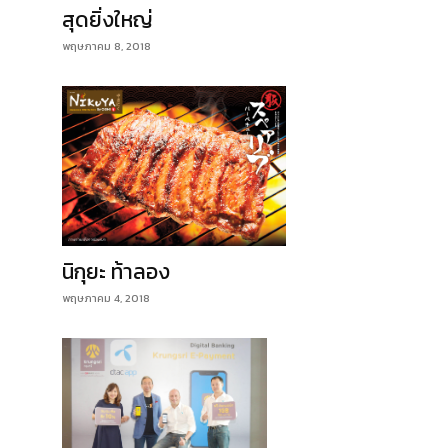
สุดยิ่งใหญ่
พฤษภาคม 8, 2018
นิกุยะ ท้าลอง
พฤษภาคม 4, 2018