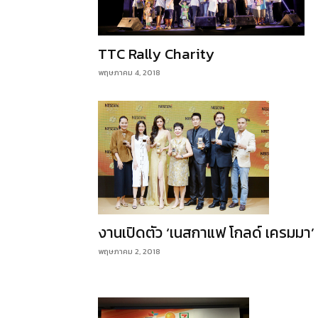
TTC Rally Charity
พฤษภาคม 4, 2018
งานเปิดตัว ‘เนสกาแฟ โกลด์ เครมมา’
พฤษภาคม 2, 2018