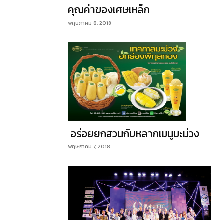
คุณค่าของเศษเหล็ก
พฤษภาคม 8, 2018
อร่อยยกสวนกับหลากเมนูมะม่วง
พฤษภาคม 7, 2018