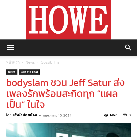
https://howemagazine.com/
หน้าแรก
News
Gossib Thai
News
Gossib Thai
bodyslam ชวน Jeff Satur ส่ง
เพลงรักพร้อมสะกิดทุก “แผล
เป็น” ในใจ
โดย
เจ้าหิ่งห้อยน้อย
-
1467
0
พฤษภาคม 10, 2024