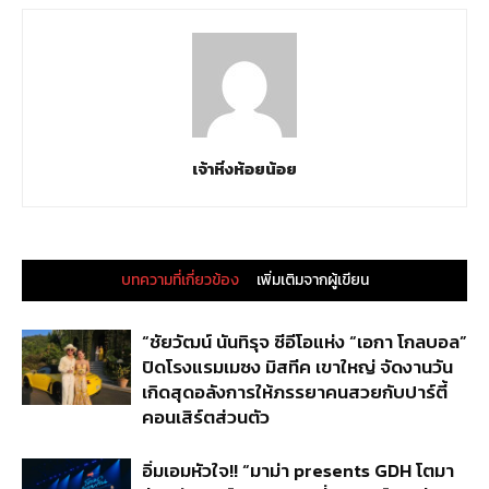
เจ้าหิ่งห้อยน้อย
บทความที่เกี่ยวข้อง
เพิ่มเติมจากผู้เขียน
“ชัยวัฒน์ นันทิรุจ ซีอีโอแห่ง “เอกา โกลบอล”
ปิดโรงแรมเมซง มิสทีค เขาใหญ่ จัดงานวัน
เกิดสุดอลังการให้ภรรยาคนสวยกับปาร์ตี้
คอนเสิร์ตส่วนตัว
อิ่มเอมหัวใจ!! “มาม่า presents GDH โตมา