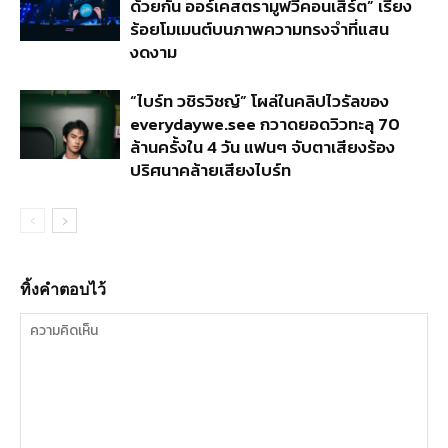
ด้วยกัน ออร์เคสตรามูฟวี่คอนเสิร์ต” เรียง
ร้อยโมเมนต์บนภาพความทรงจำที่แสน
งดงาม
“ไบร์ท วชิรวิชญ์” โผล่ในคลิปไวรัลของ
everydaywe.see กวาดยอดวิวทะลุ 70
ล้านครั้งใน 4 วัน แฟนๆ จับตาเสียงร้อง
ปริศนาคล้ายเสียงไบร์ท
ทิ้งคำตอบไว้