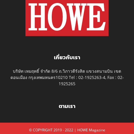
เกี่ยวกับเรา
บริษัท เหมฤทธิ์ จำกัด 8/6 ถ.วิภาวดีรังสิต แขวงสนามบิน เขต
ดอนเมือง กรุงเทพมหนคร10210 Tel : 02-1925263-4, Fax : 02-
1925265
ตามเรา
© COPYRIGHT 2019 - 2022 | HOWE Magazine