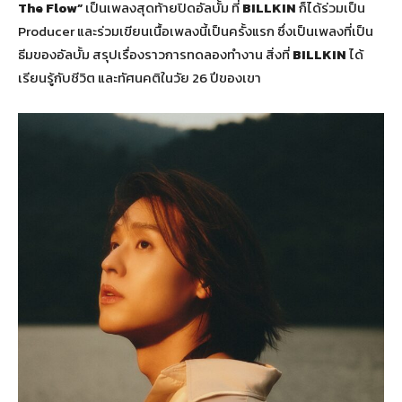
The Flow”
เป็นเพลงสุดท้ายปิดอัลบั้ม ที่
BILLKIN
ก็ได้ร่วมเป็น
Producer และร่วมเขียนเนื้อเพลงนี้เป็นครั้งแรก ซึ่งเป็นเพลงที่เป็น
ธีมของอัลบั้ม สรุปเรื่องราวการทดลองทำงาน สิ่งที่
BILLKIN
ได้
เรียนรู้กับชีวิต และทัศนคติในวัย 26 ปีของเขา