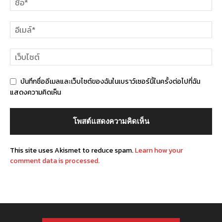
บันทึกชื่ออีเมลและเว็บไซต์ของฉันในเบราว์เซอร์นี้ในครั้งต่อไปที่ฉัน
แสดงความคิดเห็น
This site uses Akismet to reduce spam.
Learn how your
comment data is processed.