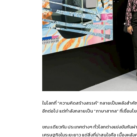
ในโลกที่ “ความคิดสร้างสรรค์” กลายเป็นพลังสำค
อีกต่อไป แต่กำลังกลายเป็น “ภาษาสากล” ที่เชื่อ
ขณะเดียวกัน ประเทศต่างๆ ทั่วโลกต่างแข่งขันกันผ
เศรษฐกิจในระยะยาว แต่สิ่งที่น่าสนใจคือ เบื้อง