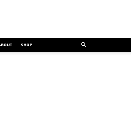
ABOUT
SHOP