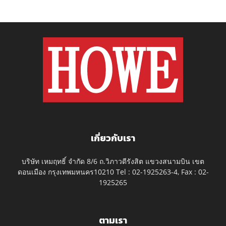
เกี่ยวกับเรา
บริษัท เหมฤทธิ์ จำกัด 8/6 ถ.วิภาวดีรังสิต แขวงสนามบิน เขต
ดอนเมือง กรุงเทพมหนคร10210 Tel : 02-1925263-4, Fax : 02-
1925265
ตามเรา