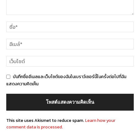
บันทึกชื่ออีเมลและเว็บไซต์ของฉันในเบราว์เซอร์นี้ในครั้งต่อไปที่ฉัน
แสดงความคิดเห็น
This site uses Akismet to reduce spam.
Learn how your
comment data is processed.