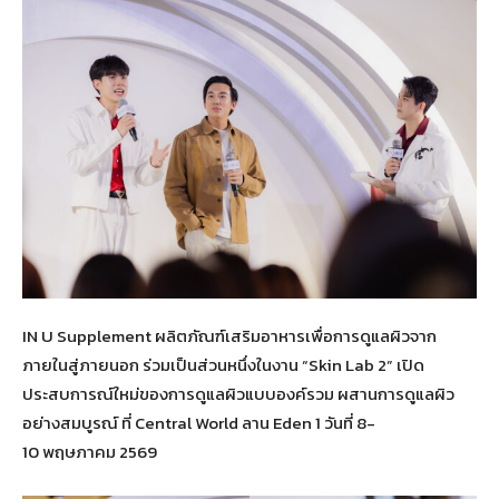
IN U Supplement ผลิตภัณฑ์เสริมอาหารเพื่อการดูแลผิวจาก
ภายในสู่ภายนอก ร่วมเป็นส่วนหนึ่งในงาน “Skin Lab 2” เปิด
ประสบการณ์ใหม่ของการดูแลผิวแบบองค์รวม ผสานการดูแลผิว
อย่างสมบูรณ์ ที่ Central World ลาน Eden 1 วันที่ 8-
10 พฤษภาคม 2569