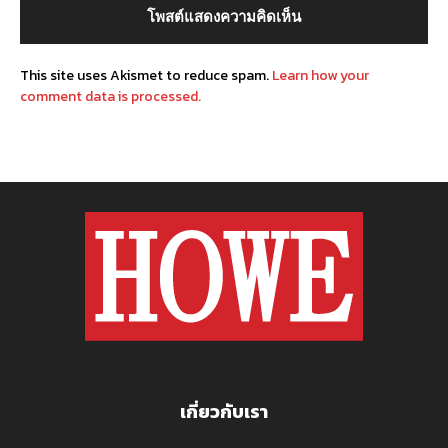
This site uses Akismet to reduce spam.
Learn how your
comment data is processed.
เกี่ยวกับเรา