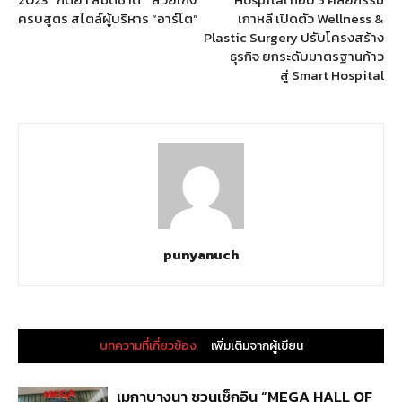
ครบสูตร สไตล์ผู้บริหาร “อาร์โต”
เกาหลี เปิดตัว Wellness &
Plastic Surgery ปรับโครงสร้าง
ธุรกิจ ยกระดับมาตรฐานก้าว
สู่ Smart Hospital
punyanuch
บทความที่เกี่ยวข้อง
เพิ่มเติมจากผู้เขียน
เมกาบางนา ชวนเช็กอิน “MEGA HALL OF