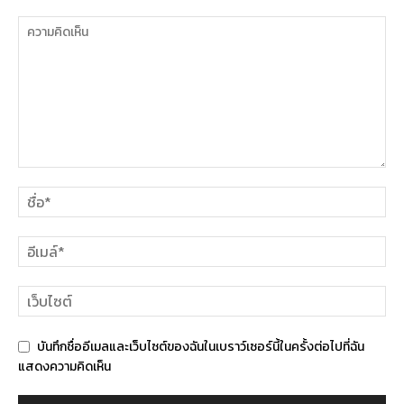
บันทึกชื่ออีเมลและเว็บไซต์ของฉันในเบราว์เซอร์นี้ในครั้งต่อไปที่ฉัน
แสดงความคิดเห็น