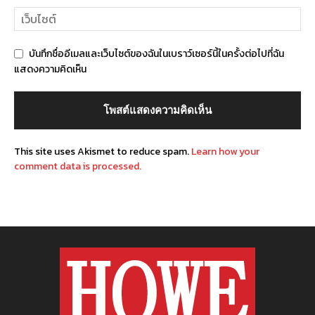
บันทึกชื่ออีเมลและเว็บไซต์ของฉันในเบราว์เซอร์นี้ในครั้งต่อไปที่ฉัน
แสดงความคิดเห็น
This site uses Akismet to reduce spam.
Learn how your
comment data is processed.