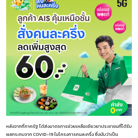
หลังจากที่ภาครัฐ ได้ส่งมาตรการช่วยเหลือเยียวยาประชาชนที่ได้รับ
ผลกระทบจาก COVID-19 ในโครงการคนละครึ่ง ซึ่งนับว่าเป็น