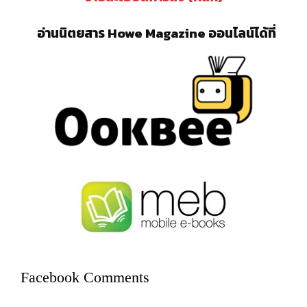
อ่านนิตยสาร Howe Magazine ออนไลน์ได้ที่
Facebook Comments