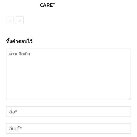
CARE”
ทิ้งคำตอบไว้