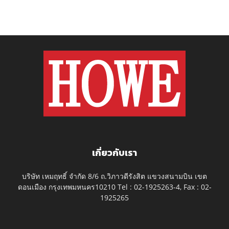
เกี่ยวกับเรา
บริษัท เหมฤทธิ์ จำกัด 8/6 ถ.วิภาวดีรังสิต แขวงสนามบิน เขต
ดอนเมือง กรุงเทพมหนคร10210 Tel : 02-1925263-4, Fax : 02-
1925265