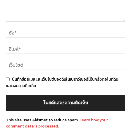
บันทึกชื่ออีเมลและเว็บไซต์ของฉันในเบราว์เซอร์นี้ในครั้งต่อไปที่ฉัน
แสดงความคิดเห็น
This site uses Akismet to reduce spam.
Learn how your
comment data is processed.