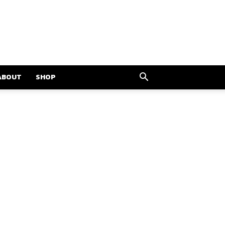
ABOUT
SHOP