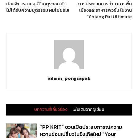
ต้องพิการจากอุบัติเหตุรถชน ถ้า
การประกวดการทำอาหารพื้น
ไม่ได้รับความยุติธรรม ผมไม่ยอม!
เมืองและอาหารฟิวชั่น ในงาน
“Chiang Rai Ultimate
admin_pongsapak
บทความที่เกี่ยวข้อง
เพิ่มเติมจากผู้เขียน
“PP KRIT” ชวนเปิดประสบการณ์ความ
หวานซ่อนเปรี้ยวในซิงเกิลใหม่ “Your