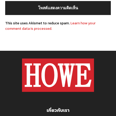
This site uses Akismet to reduce spam.
Learn how your
comment data is processed.
เกี่ยวกับเรา