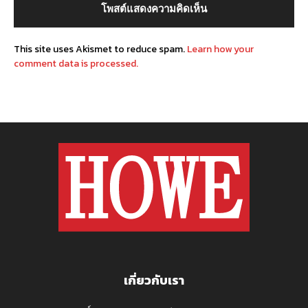
This site uses Akismet to reduce spam.
Learn how your
comment data is processed.
เกี่ยวกับเรา