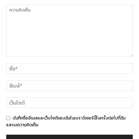
บันทึกชื่ออีเมลและเว็บไซต์ของฉันในเบราว์เซอร์นี้ในครั้งต่อไปที่ฉัน
แสดงความคิดเห็น