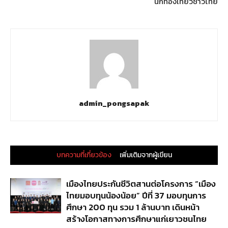
นักท่องเที่ยวชาวไทย
admin_pongsapak
บทความที่เกี่ยวข้อง
เพิ่มเติมจากผู้เขียน
เมืองไทยประกันชีวิตสานต่อโครงการ “เมือง
ไทยมอบทุนน้องน้อย” ปีที่ 37 มอบทุนการ
ศึกษา 200 ทุน รวม 1 ล้านบาท เดินหน้า
สร้างโอกาสทางการศึกษาแก่เยาวชนไทย