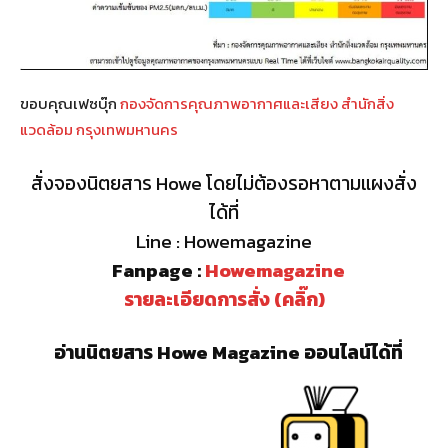
ขอบคุณเฟซบุ๊ก
กองจัดการคุณภาพอากาศและเสียง สำนักสิ่ง
แวดล้อม กรุงเทพมหานคร
สั่งจองนิตยสาร Howe โดยไม่ต้องรอหาตามแผงสั่ง
ได้ที่
Line : Howemagazine
Fanpage :
Howemagazine
รายละเอียดการสั่ง (คลิ๊ก)
อ่านนิตยสาร Howe Magazine ออนไลน์ได้ที่