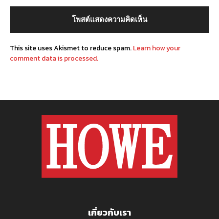
This site uses Akismet to reduce spam.
Learn how your
comment data is processed.
เกี่ยวกับเรา