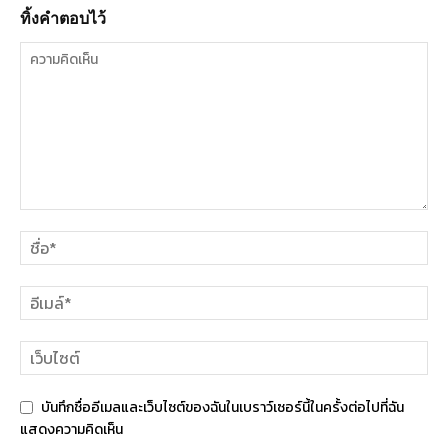
ทิ้งคำตอบไว้
บันทึกชื่ออีเมลและเว็บไซต์ของฉันในเบราว์เซอร์นี้ในครั้งต่อไปที่ฉัน
แสดงความคิดเห็น