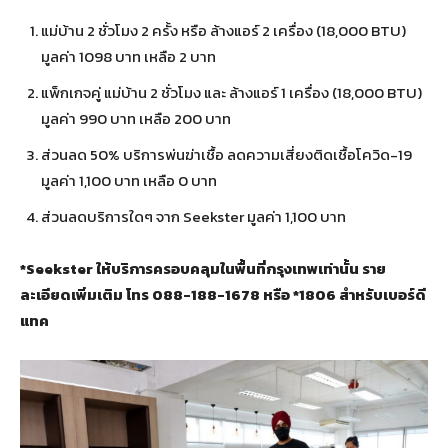
แม่บ้าน 2 ชั่วโมง 2 ครั้ง หรือ ล้างแอร์ 2 เครื่อง (18,000 BTU)
มูลค่า 1098 บาท เหลือ 2 บาท
แพ็กเกจคู่ แม่บ้าน 2 ชั่วโมง และ ล้างแอร์ 1 เครื่อง (18,000 BTU)
มูลค่า 990 บาท เหลือ 200 บาท
ส่วนลด 50% บริการพ่นฆ่าเชื้อ ลดความเสี่ยงติดเชื้อโควิด-19
มูลค่า 1,100 บาท เหลือ 0 บาท
ส่วนลดบริการใดๆ จาก Seekster มูลค่า 1,100 บาท
*Seekster ให้บริการครอบคลุมในพื้นที่กรุงเทพเท่านั้น ราย
ละเอียดเพิ่มเติม โทร 088-188-1678 หรือ *1806 สำหรับเบอร์ดี
แทค