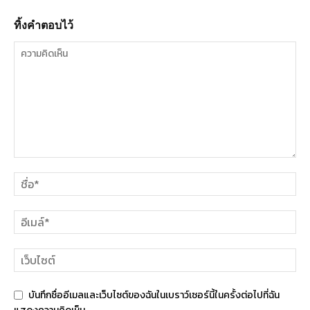
ทิ้งคำตอบไว้
บันทึกชื่ออีเมลและเว็บไซต์ของฉันในเบราว์เซอร์นี้ในครั้งต่อไปที่ฉัน