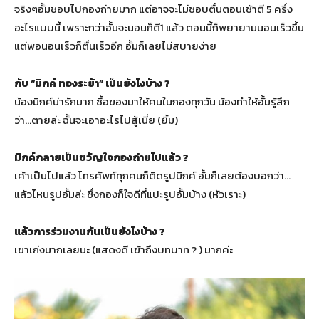
จริงๆอั้มชอบไปกองถ่ายมาก แต่อาจจะไม่ชอบตื่นตอนเช้าตี 5 ครึ่ง
อะไรแบบนี้ เพราะกว่าอั้มจะนอนก็ตี1 แล้ว ตอนนี้ก็พยายามนอนเร็วขึ้น
แต่พอนอนเร็วก็ตื่นเร็วอีก อั้มก็เลยไม่สบายง่าย
กับ “มิกค์ ทองระย้า” เป็นยังไงบ้าง ?
น้องมิกค์น่ารักมาก ซื้อของมาให้คนในกองทุกวัน น้องทำให้อั้มรู้สึก
ว่า…ตายล่ะ ฉั้นจะเอาอะไรไปสู้เนี่ย (ยิ้ม)
มิกค์กลายเป็นขวัญใจกองถ่ายไปแล้ว ?
เค้าเป็นไปแล้ว โทรศัพท์ทุกคนก็ติดรูปมิกค์ อั้มก็เลยต้องบอกว่า…
แล้วไหนรูปอั้มล่ะ ซึ่งกองก็ใจดีที่แปะรูปอั้มบ้าง (หัวเราะ)
แล้วการร่วมงานกันเป็นยังไงบ้าง ?
เขาเก่งมากเลยนะ (แสดงดี เข้าถึงบทบาท ? ) มากค่ะ