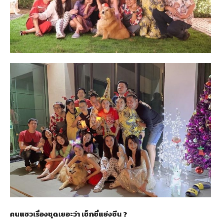
คนแซวเรื่องชุดเยอะว่า เซ็กซี่แย่งซีน ?