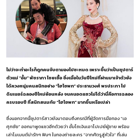
ไม่ว่าจะทำอะไรก็ถูกคนจับตามองไปซะหมด เพราะขึ้นว่าเป็นซุปตาร์
ตัวแม่ “อั้ม” พัชราภา ไชยเชื้อ ซึ่งเมื่อในวันปีใหม่ที่ผ่านมาเจ้าตัวยัง
ได้ควงหนุ่มคนสนิทอย่าง “ไฮโซพก” ประธานวงศ์ พรประภา ไป
ดินเนอร์ฉลองปีใหม่ย้อนหลัง จนคนอดแซวไม่ได้ว่านี่คือการฉลอง
ครบรอบปี ที่สนิทสนมกับ “ไฮโซพก” มากขึ้นหรือเปล่า
ซึ่งนอกจากนี้ซุปตาร์สาวยังมาตอบถึงกรณีที่ผู้จัดการมือทอง “เอ
ศุภชัย” ออกมาพูดแซวอีกด้วยว่า อั้มไถเงินเอาไปเปย์ผู้ชาย พร้อม
เล่าโมเมนต์น่ารักๆ ฟินๆ ในกองถ่ายละคร “จากศัตรูสู่หัวใจ” ที่เล่น