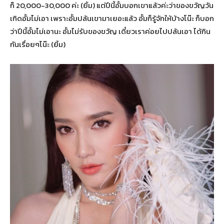
ก็ 20,000-30,000 ค่ะ (ยิ้ม) แต่ปีนี้อั้มบอกเขาแล้วค่ะว่าของขวัญวัน
เกิดอั้มไม่เอา เพราะอั้มปล้นเขามาเยอะแล้ว อั้มก็รู้จักให้บ้างโน๊ะ ก็บอก
ว่าปีนี้อั้มไม่เอานะ อั้มไม่รับของขวัญ เดี๋ยวเราค่อยไปปล้นเอา ได้กิน
กันเรื่อยๆโน๊ะ (ยิ้ม)