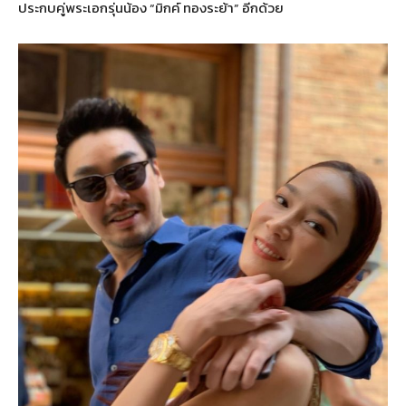
ประกบคู่พระเอกรุ่นน้อง “มิกค์ ทองระย้า” อีกด้วย