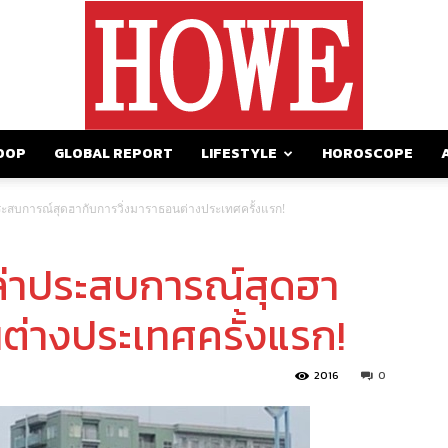
OOP
GLOBAL REPORT
LIFESTYLE
HOROSCOPE
https://howemagazine.com/
่าประสบการณ์สุดฮากับการวิ่งมาราธอนต่างประเทศครั้งแรก!
 เล่าประสบการณ์สุดฮา
ต่างประเทศครั้งแรก!
2016
0