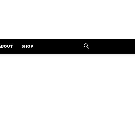
ABOUT
SHOP