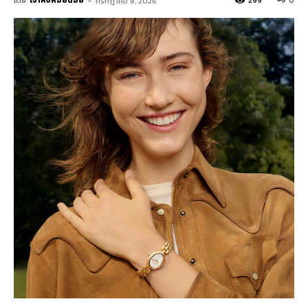
โดย
เจ้าหิ่งห้อยน้อย
-
299
0
กรกฎาคม 8, 2026