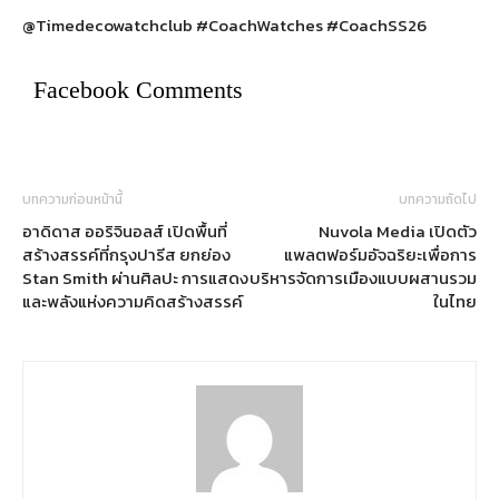
@Timedecowatchclub #CoachWatches #CoachSS26
Facebook Comments
บทความก่อนหน้านี้
บทความถัดไป
อาดิดาส ออริจินอลส์ เปิดพื้นที่
Nuvola Media เปิดตัว
สร้างสรรค์ที่กรุงปารีส ยกย่อง
แพลตฟอร์มอัจฉริยะเพื่อการ
Stan Smith ผ่านศิลปะ การแสดง
บริหารจัดการเมืองแบบผสานรวม
และพลังแห่งความคิดสร้างสรรค์
ในไทย