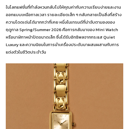
ในโลกแฟชั่นที่กำลังหวนกลับไปให้คุณค่ากับความเรียบง่ายและงาน
ออกแบบเหนือกาลเวลา รายละเอียดเล็ก ๆ กลับกลายเป็นสิ่งที่สร้าง
ความโดดเด่นได้มากกว่าที่เคย หนึ่งในเทรนด์ที่น่าจับตามองของ
ฤดูกาล Spring/Summer 2026 คือการกลับมาของ Mini Watch
หรือนาฬิกาหน้าปัดขนาดเล็ก ซึ่งได้รับอิทธิพลจากกระแส Quiet
Luxury และความนิยมในการนำเครื่องประดับมาผสมผสานกับการ
แต่งตัวในชีวิตประจำวัน