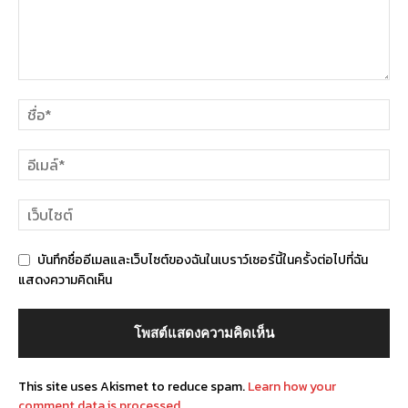
บันทึกชื่ออีเมลและเว็บไซต์ของฉันในเบราว์เซอร์นี้ในครั้งต่อไปที่ฉัน
แสดงความคิดเห็น
This site uses Akismet to reduce spam.
Learn how your
comment data is processed.