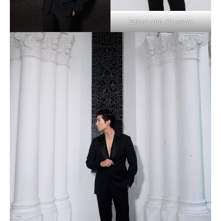
Edited with Afterlight