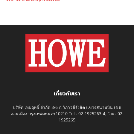
เกี่ยวกับเรา
บริษัท เหมฤทธิ์ จำกัด 8/6 ถ.วิภาวดีรังสิต แขวงสนามบิน เขต
ดอนเมือง กรุงเทพมหนคร10210 Tel : 02-1925263-4, Fax : 02-
1925265