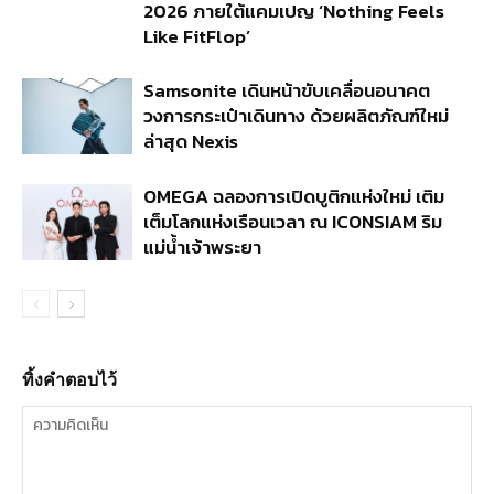
2026 ภายใต้แคมเปญ ‘Nothing Feels
Like FitFlop’
Samsonite เดินหน้าขับเคลื่อนอนาคต
วงการกระเป๋าเดินทาง ด้วยผลิตภัณฑ์ใหม่
ล่าสุด Nexis
OMEGA ฉลองการเปิดบูติกแห่งใหม่ เติม
เต็มโลกแห่งเรือนเวลา ณ ICONSIAM ริม
แม่น้ำเจ้าพระยา
ทิ้งคำตอบไว้