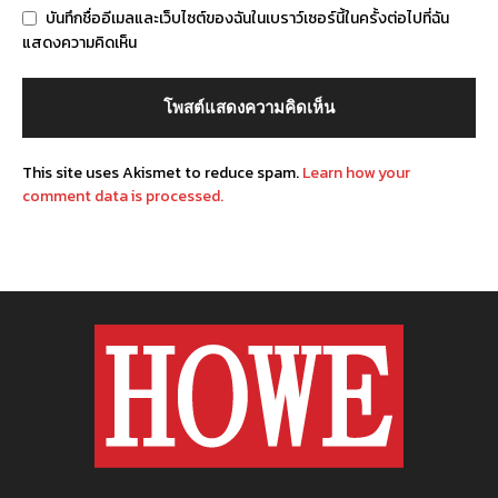
บันทึกชื่ออีเมลและเว็บไซต์ของฉันในเบราว์เซอร์นี้ในครั้งต่อไปที่ฉัน
แสดงความคิดเห็น
This site uses Akismet to reduce spam.
Learn how your
comment data is processed.