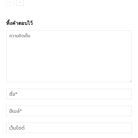
ทิ้งคำตอบไว้