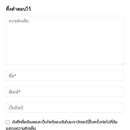
ทิ้งคำตอบไว้
บันทึกชื่ออีเมลและเว็บไซต์ของฉันในเบราว์เซอร์นี้ในครั้งต่อไปที่ฉัน
แสดงความคิดเห็น