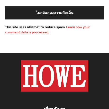
This site uses Akismet to reduce spam.
Learn how your
comment data is processed.
เกี่ยวกับเรา