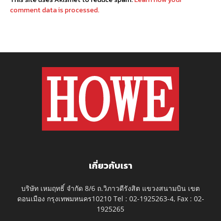
comment data is processed.
เกี่ยวกับเรา
บริษัท เหมฤทธิ์ จำกัด 8/6 ถ.วิภาวดีรังสิต แขวงสนามบิน เขต
ดอนเมือง กรุงเทพมหนคร10210 Tel : 02-1925263-4, Fax : 02-
1925265