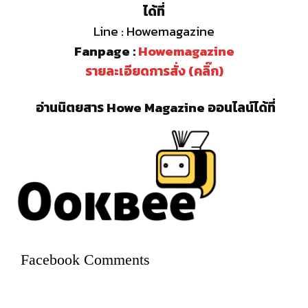
ได้ที่
Line : Howemagazine
Fanpage :
Howemagazine
รายละเอียดการสั่ง (คลิ๊ก)
อ่านนิตยสาร Howe Magazine ออนไลน์ได้ที่
Facebook Comments