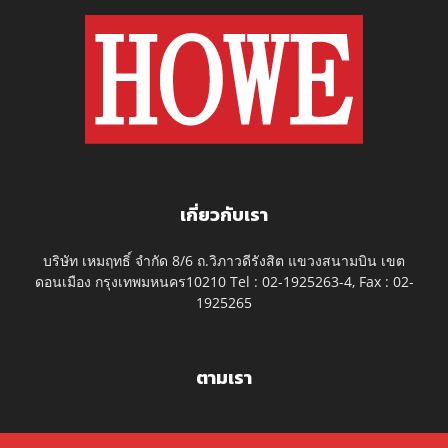
เกี่ยวกับเรา
บริษัท เหมฤทธิ์ จำกัด 8/6 ถ.วิภาวดีรังสิต แขวงสนามบิน เขต
ดอนเมือง กรุงเทพมหนคร10210 Tel : 02-1925263-4, Fax : 02-
1925265
ตามเรา