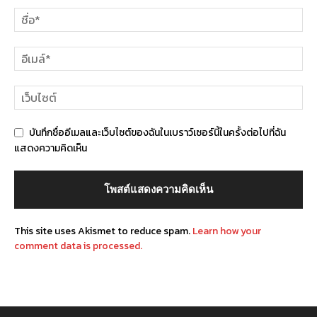
บันทึกชื่ออีเมลและเว็บไซต์ของฉันในเบราว์เซอร์นี้ในครั้งต่อไปที่ฉัน
แสดงความคิดเห็น
This site uses Akismet to reduce spam.
Learn how your
comment data is processed.