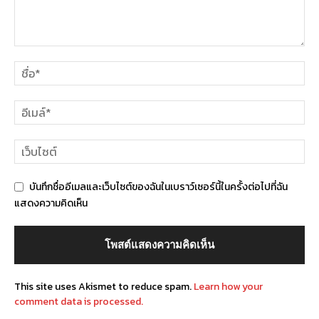
บันทึกชื่ออีเมลและเว็บไซต์ของฉันในเบราว์เซอร์นี้ในครั้งต่อไปที่ฉัน
แสดงความคิดเห็น
This site uses Akismet to reduce spam.
Learn how your
comment data is processed.