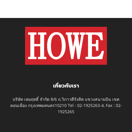
เกี่ยวกับเรา
บริษัท เหมฤทธิ์ จำกัด 8/6 ถ.วิภาวดีรังสิต แขวงสนามบิน เขต
ดอนเมือง กรุงเทพมหนคร10210 Tel : 02-1925263-4, Fax : 02-
1925265