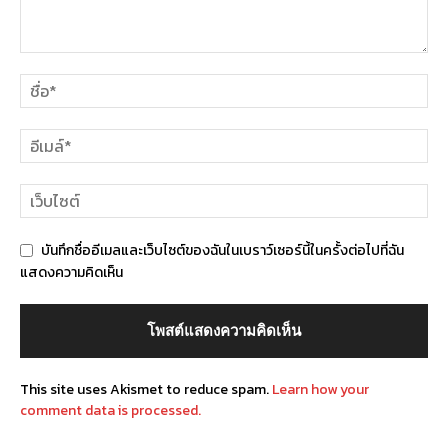
บันทึกชื่ออีเมลและเว็บไซต์ของฉันในเบราว์เซอร์นี้ในครั้งต่อไปที่ฉัน
แสดงความคิดเห็น
This site uses Akismet to reduce spam.
Learn how your
comment data is processed.