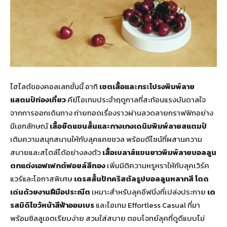
ไฮไลต์ของคอลเลกชั่นนี้ อาทิ
เซตเสื้อและกระโปรงพิมพ์ลาย
แสตมป์ท่องเที่ยว
คีย์ไอเทมประจำฤดูกาลที่สะท้อนแรงบันดาลใจ
จากการออกเดินทาง ถ่ายทอดเรื่องราวผ่านลวดลายกราฟฟิกอย่าง
มีเอกลักษณ์
เสื้อยืดแขนสั้นและกางเกงเดนิมพิมพ์ลายสแตมป์
เติมความสนุกสนานให้กับลุคแคชชวล พร้อมดีไซน์ที่ผสานความ
สบายและสไตล์ได้อย่างลงตัว
เสื้อเบลาส์แขนยาวพิมพ์ลายบอลลูน
ตกแต่งเอฟเฟกต์ฟอยล์สีทอง
เพิ่มมิติความหรูหราให้กับลุคเวิร์ค
แวร์และโอกาสพิเศษ
เดรสสั้นปักคริสตัลรูปบอลลูนหลากสี โดด
เด่นด้วยงานฝีมือประณีต
เหมาะสำหรับลุคอีฟนิ่งที่เปล่งประกาย
เด
รสมิดิไขว้หน้าสีฟ้าออมเบร
และไอเทม Effortless Casual ที่มา
พร้อมซิลลูเอตเรียบง่าย สวมใส่สบาย ตอบโจทย์ลุคที่ดูดีแบบไม่