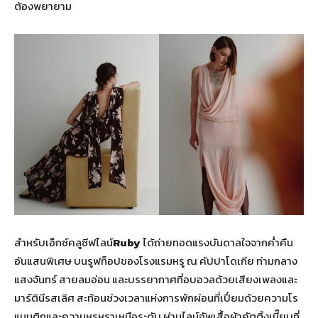
ต้องพยายาม
สำหรับเอ็กซ์คลูซีฟไลน์
Ruby
ได้ถ่ายทอดแรงบันดาลใจจากค่ำคืน
อันแสนพิเศษ บนรูฟท็อปของโรงแรมหรู ณ คัปปาโดเกีย ท่ามกลาง
แสงจันทร์ สายลมอ่อน และบรรยากาศที่อบอวลด้วยเสียงเพลงและ
มาร์ตินีรสเลิศ สะท้อนช่วงเวลาแห่งการพักผ่อนที่เปี่ยมด้วยความโร
แมนติกและความหรูหราเหนือระดับ ผ่านไลน์อัพเสื้อผ้าคัตติ้งเนี๊ยบที่