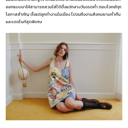
ออกแบบมาให้สามารถสวมใส่ได้ตั้งแต่กลางวันจรดค่ำ ตอบโจทย์ทุก
โอกาสสำคัญ ตั้งแต่ลุคทำงานในเมือง ไปจนถึงงานสังคมยามค่ำคืน
และเดตไนท์สุดพิเศษ