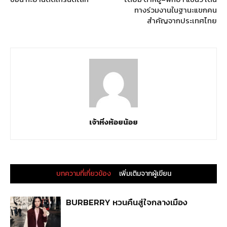
ทางร่วมงานในฐานะแขกคน
สำคัญจากประเทศไทย
เจ้าหิ่งห้อยน้อย
บทความที่เกี่ยวข้อง
เพิ่มเติมจากผู้เขียน
BURBERRY หวนคืนสู่ใจกลางเมือง