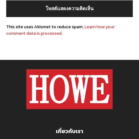
This site uses Akismet to reduce spam.
Learn how your
comment data is processed.
เกี่ยวกับเรา