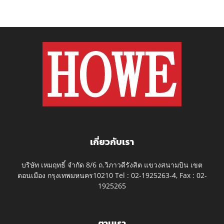
เกี่ยวกับเรา
บริษัท เหมฤทธิ์ จำกัด 8/6 ถ.วิภาวดีรังสิต แขวงสนามบิน เขต
ดอนเมือง กรุงเทพมหนคร10210 Tel : 02-1925263-4, Fax : 02-
1925265
ตามเรา