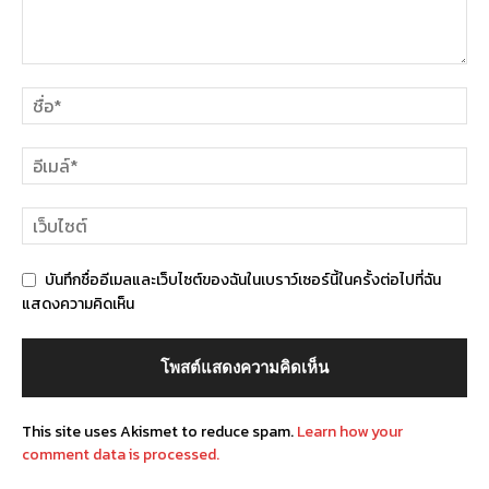
บันทึกชื่ออีเมลและเว็บไซต์ของฉันในเบราว์เซอร์นี้ในครั้งต่อไปที่ฉัน
แสดงความคิดเห็น
This site uses Akismet to reduce spam.
Learn how your
comment data is processed.