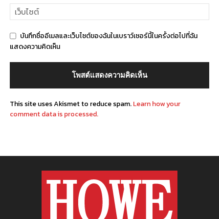
บันทึกชื่ออีเมลและเว็บไซต์ของฉันในเบราว์เซอร์นี้ในครั้งต่อไปที่ฉัน
แสดงความคิดเห็น
This site uses Akismet to reduce spam.
Learn how your
comment data is processed.