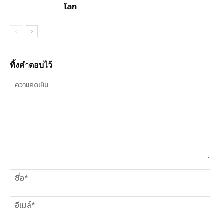
โลก
ทิ้งคำตอบไว้